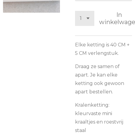
In
winkelwag
Elke ketting is 40 CM +
5 CM verlengstuk.
Draag ze samen of
apart. Je kan elke
ketting ook gewoon
apart bestellen.
Kralenketting:
kleurvaste mini
kraaltjes en roestvrij
staal