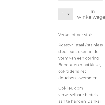
In
winkelwag
Verkocht per stuk.
Roestvrij staal / stainless
steel oorstekers in de
vorm van een oorring.
Behouden mooi kleur,
ook tijdens het
douchen, zwemmen, ...
Ook leuk om
verwisselbare bedels
aan te hangen. Dankzij