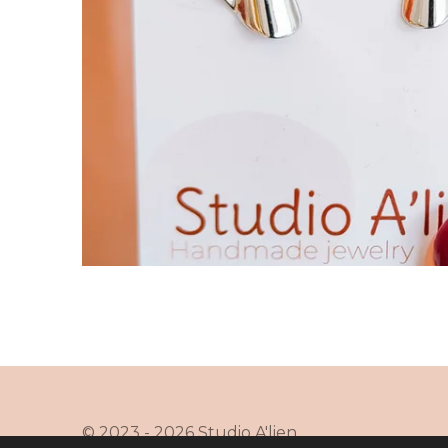
© 2023 - 2026 Studio A'lien