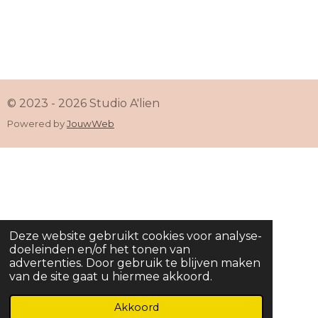
© 2023 - 2026 Studio A'lien
Powered by
JouwWeb
Deze website gebruikt cookies voor analyse-
doeleinden en/of het tonen van
advertenties. Door gebruik te blijven maken
van de site gaat u hiermee akkoord.
Akkoord